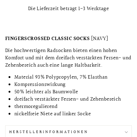
Die Lieferzeit beträgt 1-3 Werktage
FINGERSCROSSED CLASSIC SOCKS
[NAVY]
Die hochwertigen Radsocken bieten einen hohen
Komfort und mit dem dreifach verstärkten Fersen- und
Zehenbereich auch eine lange Haltbarkeit.
Material 93% Polypropylen, 7% Elasthan
Kompressionswirkung
50% leichter als Baumwolle
dreifach verstärkter Fersen- und Zehenbereich
thermoregulierend
nickelfreie Niete auf linker Socke
HERSTELLERINFORMATIONEN